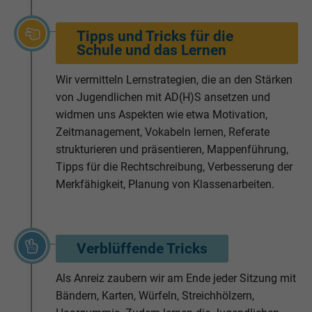
Tipps und Tricks für die
Schule und das Lernen
Wir vermitteln Lernstrategien, die an den Stärken
von Jugendlichen mit AD(H)S ansetzen und
widmen uns Aspekten wie etwa Motivation,
Zeitmanagement, Vokabeln lernen, Referate
strukturieren und präsentieren, Mappenführung,
Tipps für die Rechtschreibung, Verbesserung der
Merkfähigkeit, Planung von Klassenarbeiten.
Verblüffende Tricks
Als Anreiz zaubern wir am Ende jeder Sitzung mit
Bändern, Karten, Würfeln, Streichhölzern,