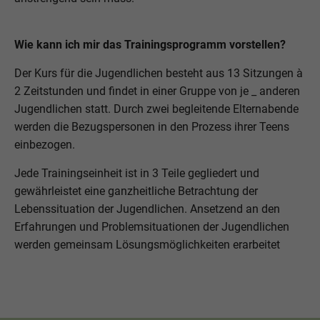
Wie kann ich mir das Trainingsprogramm vorstellen?
Der Kurs für die Jugendlichen besteht aus 13 Sitzungen à
2 Zeitstunden und findet in einer Gruppe von je _ anderen
Jugendlichen statt. Durch zwei begleitende Elternabende
werden die Bezugspersonen in den Prozess ihrer Teens
einbezogen.
Jede Trainingseinheit ist in 3 Teile gegliedert und
gewährleistet eine ganzheitliche Betrachtung der
Lebenssituation der Jugendlichen. Ansetzend an den
Erfahrungen und Problemsituationen der Jugendlichen
werden gemeinsam Lösungsmöglichkeiten erarbeitet