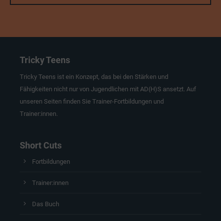
Tricky Teens
Tricky Teens ist ein Konzept, das bei den Stärken und
Fähigkeiten nicht nur von Jugendlichen mit AD(H)S ansetzt. Auf
unseren Seiten finden Sie Trainer-Fortbildungen und
Trainer:innen.
Short Cuts
Fortbildungen
Trainer:innen
Das Buch