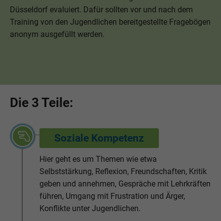
Düsseldorf evaluiert. Dafür sollten vor und nach dem
Training von den Jugendlichen bereitgestellte Fragebögen
anonym ausgefüllt werden.
Die 3 Teile:
Soziale Kompetenz
Hier geht es um Themen wie etwa
Selbststärkung, Reflexion, Freundschaften, Kritik
geben und annehmen, Gespräche mit Lehrkräften
führen, Umgang mit Frustration und Ärger,
Konflikte unter Jugendlichen.