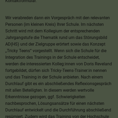
Kontaktformular.
Wir verabreden dann ein Vorgespräch mit den relevanten
Personen (im kleinen Kreis) Ihrer Schule. Im nächsten
Schritt wird mit dem Kollegium der entsprechenden
Jahrgangstufe die Thematik rund um das Störungsbild
AD(HS) und der Zielgruppe erörtert sowie das Konzept
„Tricky Teens“ vorgestellt. Wenn sich die Schule für die
Integration des Trainings in der Schule entscheidet,
werden die interessierten Kolleg:innen von Doris Reveland
fortgebildet, dürfen sich Tricky-Teens-Trainer:in nennen
und das Training in der Schule anbieten. Nach einem
Durchlauf gibt es ein abschließendes Reflexionsgespräch
mit allen Beteiligten. In diesem werden wertvolle
Erkenntnisse gezogen, ggf. Schwierigkeiten
nachbesprochen, Lösungsansätze für einen nächsten
Durchlauf entwickelt und die Durchführung abschließend
resümiert. Zudem wird das Training von der Hochschule