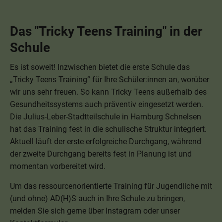
Das "Tricky Teens Training" in der
Schule
Es ist soweit! Inzwischen bietet die erste Schule das
„Tricky Teens Training“ für Ihre Schüler:innen an, worüber
wir uns sehr freuen. So kann Tricky Teens außerhalb des
Gesundheitssystems auch präventiv eingesetzt werden.
Die Julius-Leber-Stadtteilschule in Hamburg Schnelsen
hat das Training fest in die schulische Struktur integriert.
Aktuell läuft der erste erfolgreiche Durchgang, während
der zweite Durchgang bereits fest in Planung ist und
momentan vorbereitet wird.
Um das ressourcenorientierte Training für Jugendliche mit
(und ohne) AD(H)S auch in Ihre Schule zu bringen,
melden Sie sich gerne über Instagram oder unser